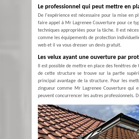
Le professionnel qui peut mettre en pla
De l'expérience est nécessaire pour la mise en pla
faire appel à Mr Lagrenee Couverture pour ce type
techniques appropriées pour la tâche. Il est néces
comme les équipements de protection individuelle o
web et il va vous dresser un devis gratuit.
Les velux ayant une ouverture par pro
Il est possible de mettre en place des fenêtres de 
de cette structure se trouve sur la partie supér
principal avantage de la structure. Pour les mett
zingueur comme Mr Lagrenee Couverture qui est
peuvent concurrencer les autres professionnels. D