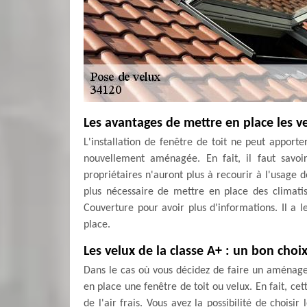
Les avantages de mettre en place les ve
L'installation de fenêtre de toit ne peut apport
nouvellement aménagée. En fait, il faut savoi
propriétaires n'auront plus à recourir à l'usage d
plus nécessaire de mettre en place des climati
Couverture pour avoir plus d'informations. Il a 
place.
Les velux de la classe A+ : un bon choi
Dans le cas où vous décidez de faire un aména
en place une fenêtre de toit ou velux. En fait, cet
de l'air frais. Vous avez la possibilité de choisir