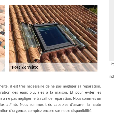
P
ind
ité, il est très nécessaire de ne pas négliger sa réparation.
ration des eaux pluviales à la maison. Et pour éviter les
 à ne pas négliger le travail de réparation. Nous sommes un
elux abîmé. Nous sommes très capables d’assurer la haute
tion d’urgence, comptez encore sur notre disponibilité.