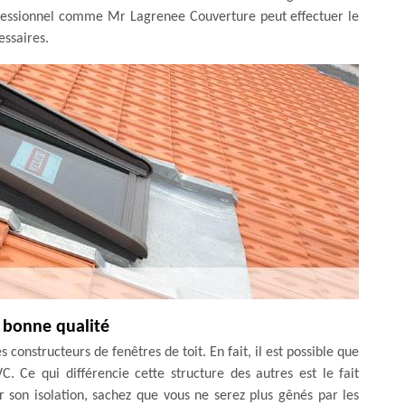
rofessionnel comme Mr Lagrenee Couverture peut effectuer le
essaires.
s bonne qualité
s constructeurs de fenêtres de toit. En fait, il est possible que
C. Ce qui différencie cette structure des autres est le fait
r son isolation, sachez que vous ne serez plus gênés par les