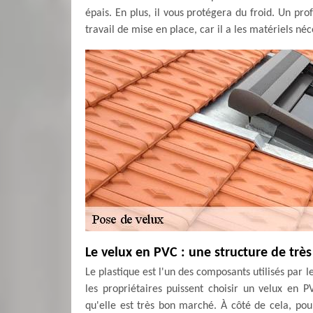
épais. En plus, il vous protégera du froid. Un p
travail de mise en place, car il a les matériels néc
Le velux en PVC : une structure de trè
Le plastique est l'un des composants utilisés par le
les propriétaires puissent choisir un velux en PV
qu'elle est très bon marché. À côté de cela, pou