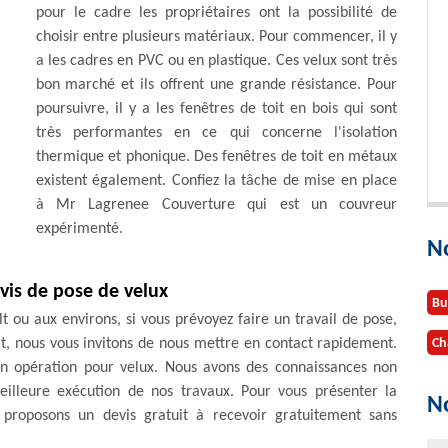
pour le cadre les propriétaires ont la possibilité de
choisir entre plusieurs matériaux. Pour commencer, il y
a les cadres en PVC ou en plastique. Ces velux sont très
bon marché et ils offrent une grande résistance. Pour
poursuivre, il y a les fenêtres de toit en bois qui sont
très performantes en ce qui concerne l'isolation
thermique et phonique. Des fenêtres de toit en métaux
existent également. Confiez la tâche de mise en place
à Mr Lagrenee Couverture qui est un couvreur
expérimenté.
N
is de pose de velux
Bu
 ou aux environs, si vous prévoyez faire un travail de pose,
t, nous vous invitons de nous mettre en contact rapidement.
Ch
en opération pour velux. Nous avons des connaissances non
eilleure exécution de nos travaux. Pour vous présenter la
No
 proposons un devis gratuit à recevoir gratuitement sans