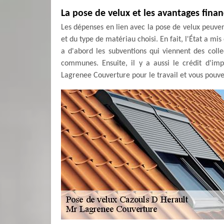
La pose de velux et les avantages finan
Les dépenses en lien avec la pose de velux peuven
et du type de matériau choisi. En fait, l'État a mi
a d'abord les subventions qui viennent des colle
communes. Ensuite, il y a aussi le crédit d'imp
Lagrenee Couverture pour le travail et vous pouve