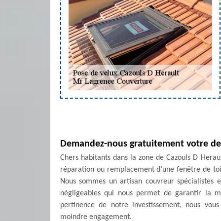
Demandez-nous gratuitement votre dev
Chers habitants dans la zone de Cazouls D Herault
réparation ou remplacement d’une fenêtre de toi
Nous sommes un artisan couvreur spécialistes 
négligeables qui nous permet de garantir la m
pertinence de notre investissement, nous vous
moindre engagement.